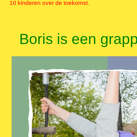
10 kinderen over de toekomst.
Boris is een gra