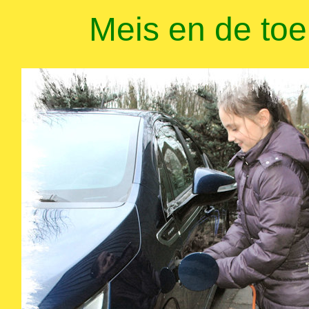
Meis en de to