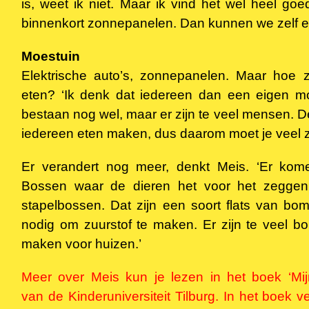
is, weet ik niet. Maar ik vind het wel heel go
binnenkort zonnepanelen. Dan kunnen we zelf 
Moestuin
Elektrische auto’s, zonnepanelen. Maar hoe z
eten? ‘Ik denk dat iedereen dan een eigen mo
bestaan nog wel, maar er zijn te veel mensen. 
iedereen eten maken, dus daarom moet je veel z
Er verandert nog meer, denkt Meis. ‘Er kom
Bossen waar de dieren het voor het zegge
stapelbossen. Dat zijn een soort flats van bo
nodig om zuurstof te maken. Er zijn te veel 
maken voor huizen.’
Meer over Meis kun je lezen in het boek ‘Mij
van de Kinderuniversiteit Tilburg. In het boek v